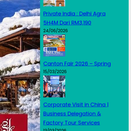
Private India : Delhi Agra
5H4M Dari RM3,190
24/06/2026
Canton Fair 2026 – Spring
15/03/2026
Corporate Visit in China |
Business Delegation &
Factory Tour Services
13/03/2026