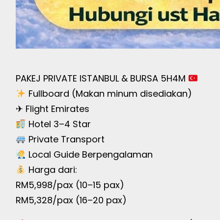
PAKEJ PRIVATE ISTANBUL & BURSA 5H4M
Fullboard (Makan minum disediakan)
✈ Flight Emirates
Hotel 3–4 Star
Private Transport
Local Guide Berpengalaman
Harga dari:
RM5,998/pax (10–15 pax)
RM5,328/pax (16–20 pax)