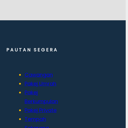
PAUTAN SEGERA
Cawangan
Pakej Umrah
Pakej
Berkumpulan
Pakej Private
Tempah
Sekarang